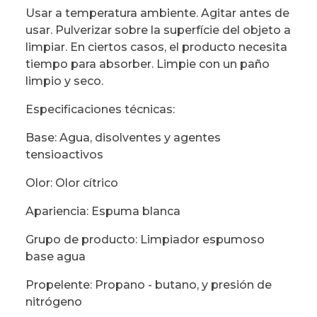
Usar a temperatura ambiente. Agitar antes de
usar. Pulverizar sobre la superfície del objeto a
limpiar. En ciertos casos, el producto necesita
tiempo para absorber. Limpie con un paño
limpio y seco.
Especificaciones técnicas:
Base: Agua, disolventes y agentes
tensioactivos
Olor: Olor cítrico
Apariencia: Espuma blanca
Grupo de producto: Limpiador espumoso
base agua
Propelente: Propano - butano, y presión de
nitrógeno