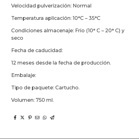
Velocidad pulverización: Normal
Temperatura aplicación: 10°C – 35°C
Condiciones almacenaje: Frío (10° C – 20° C) y
seco
Fecha de caducidad:
12 meses desde la fecha de producción.
Embalaje:
Tipo de paquete: Cartucho.
Volumen: 750 ml.