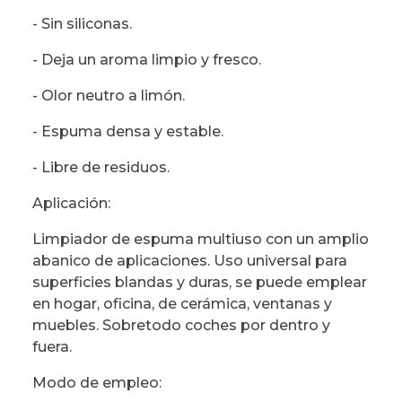
- Sin siliconas.
- Deja un aroma limpio y fresco.
- Olor neutro a limón.
- Espuma densa y estable.
- Libre de residuos.
Aplicación:
Limpiador de espuma multiuso con un amplio
abanico de aplicaciones. Uso universal para
superficies blandas y duras, se puede emplear
en hogar, oficina, de cerámica, ventanas y
muebles. Sobretodo coches por dentro y
fuera.
Modo de empleo: