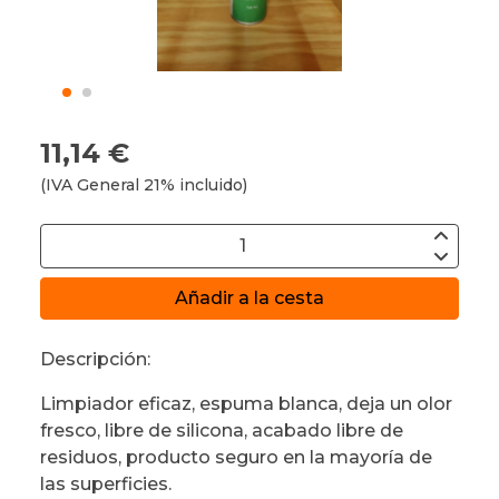
11,14 €
(IVA General 21% incluido)
Añadir a la cesta
Descripción:
Limpiador eficaz, espuma blanca, deja un olor
fresco, libre de silicona, acabado libre de
residuos, producto seguro en la mayoría de
las superficies.