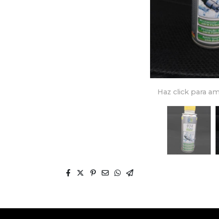
Haz click para am